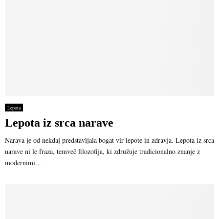
Lepota
Lepota iz srca narave
Narava je od nekdaj predstavljala bogat vir lepote in zdravja. Lepota iz srca
narave ni le fraza, temveč filozofija, ki združuje tradicionalno znanje z
modernimi...