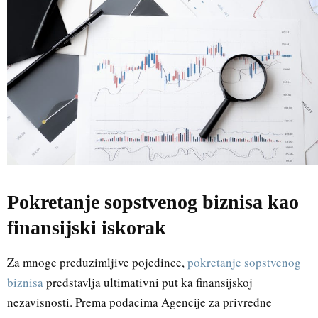
Pokretanje sopstvenog biznisa kao
finansijski iskorak
Za mnoge preduzimljive pojedince,
pokretanje sopstvenog
biznisa
predstavlja ultimativni put ka finansijskoj
nezavisnosti. Prema podacima Agencije za privredne