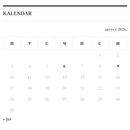
KALENDAR
август 2026.
П
У
С
Ч
П
С
Н
1
2
6
9
3
4
5
7
8
10
11
12
13
14
15
16
17
18
19
20
21
22
23
24
25
26
27
28
29
30
31
« јул