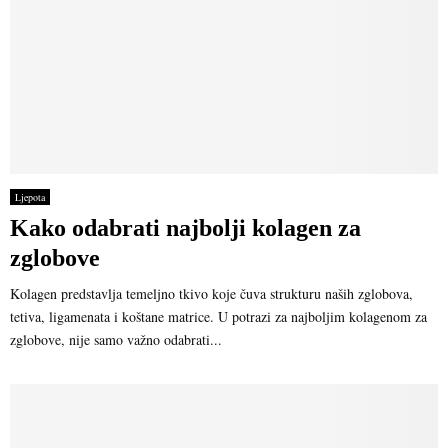
Ljepota
Kako odabrati najbolji kolagen za
zglobove
Kolagen predstavlja temeljno tkivo koje čuva strukturu naših zglobova,
tetiva, ligamenata i koštane matrice. U potrazi za najboljim kolagenom za
zglobove, nije samo važno odabrati...