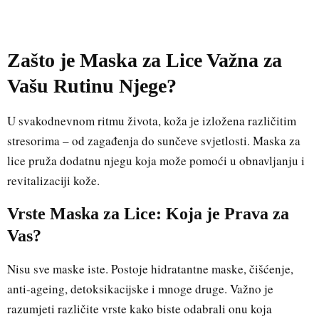
Zašto je Maska za Lice Važna za
Vašu Rutinu Njege?
U svakodnevnom ritmu života, koža je izložena različitim
stresorima – od zagađenja do sunčeve svjetlosti. Maska za
lice pruža dodatnu njegu koja može pomoći u obnavljanju i
revitalizaciji kože.
Vrste Maska za Lice: Koja je Prava za
Vas?
Nisu sve maske iste. Postoje hidratantne maske, čišćenje,
anti-ageing, detoksikacijske i mnoge druge. Važno je
razumjeti različite vrste kako biste odabrali onu koja