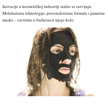
Inovacije u kozmetičkoj industriji stalno se razvijaju.
Molekularna tehnologija, personalizirane formule i pametne
maske – zavirimo u budućnost njege kože.