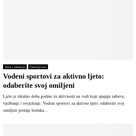
Sport i rekreacija
Zanimljivosti
Vodeni sportovi za aktivno ljeto:
odaberite svoj omiljeni
Ljeto je idealno doba godine za aktivnosti na vodi koje spajaju zabavu,
vježbanje i osvježenje. Vodeni sportovi za aktivno ljeto: odaberite svoj
omiljeni postaje lozinka...