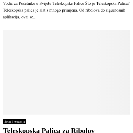
Vodič za Početnike u Svijetu Teleskopske Palice Što je Teleskopska Palica?
Teleskopska palica je alat s mnogo primjena. Od ribolova do sigurnosnih
aplikacija, ovaj se...
Sport i rekreacija
Teleskopska Palica za Ribolov